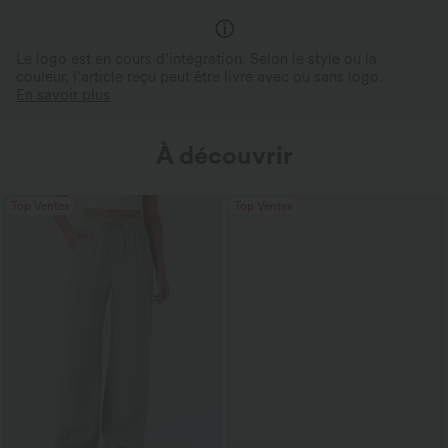
Le logo est en cours d’intégration. Selon le style ou la
couleur, l’article reçu peut être livré avec ou sans logo.
En savoir plus
À découvrir
Top Ventes
Top Ventes