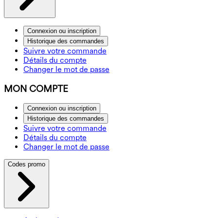
Connexion ou inscription
Historique des commandes
Suivre votre commande
Détails du compte
Changer le mot de passe
MON COMPTE
Connexion ou inscription
Historique des commandes
Suivre votre commande
Détails du compte
Changer le mot de passe
Codes promo