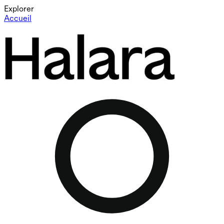
Explorer
Accueil