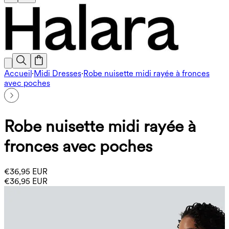
Accueil
·
Midi Dresses
·
Robe nuisette midi rayée à fronces
avec poches
Robe nuisette midi rayée à
fronces avec poches
€36,95 EUR
€36,95 EUR