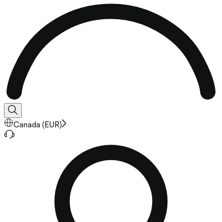
Canada
(
EUR
)