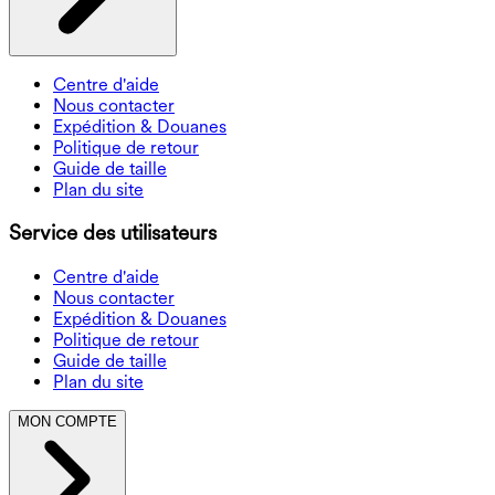
Centre d'aide
Nous contacter
Expédition & Douanes
Politique de retour
Guide de taille
Plan du site
Service des utilisateurs
Centre d'aide
Nous contacter
Expédition & Douanes
Politique de retour
Guide de taille
Plan du site
MON COMPTE