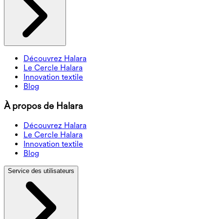
Découvrez Halara
Le Cercle Halara
Innovation textile
Blog
À propos de Halara
Découvrez Halara
Le Cercle Halara
Innovation textile
Blog
Service des utilisateurs