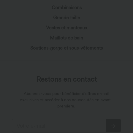
Combinaisons
Grande taille
Vestes et manteaux
Maillots de bain
Soutiens-gorge et sous-vêtements
Restons en contact
Abonnez-vous pour bénéficier d'offres e-mail
exclusives et accéder à nos nouveautés en avant-
première.