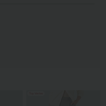
Top Ventes