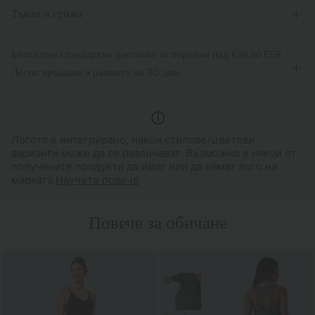
Тъкан и грижа
Безплатна стандартна доставка за поръчки над
€29,90 EUR
Лесно връщане в рамките на 30 дни
Логото е интегрирано, някои стилове/цветови
варианти може да се различават. Възможно е някои от
получените продукти да имат или да нямат лого на
марката.
Научете повече
Повече за обичане