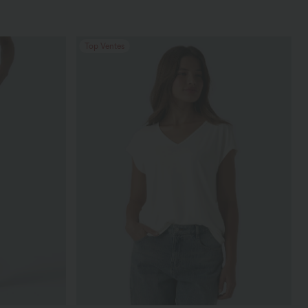
Top Ventes