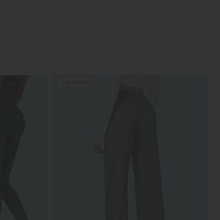
Top Ventes