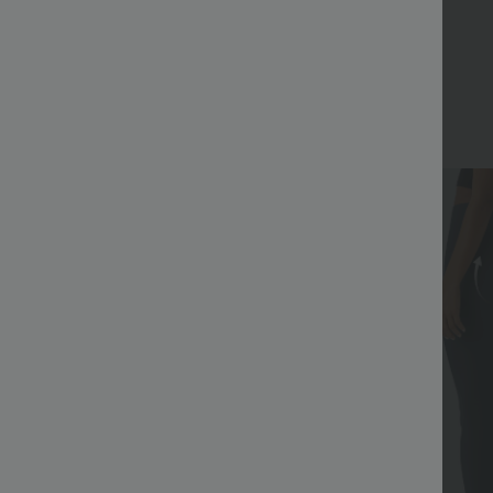
Top Ventes