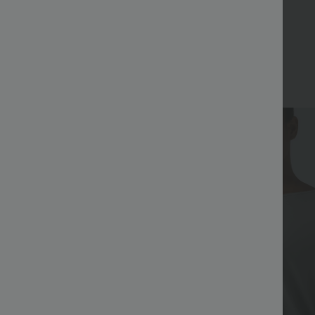
Top Ventes