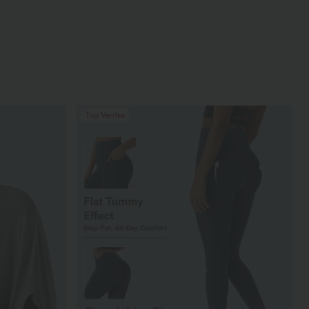
Top Ventes