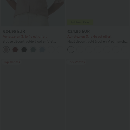
€24,95 EUR
€24,95 EUR
Achetez-en 3, le 4e est offert
Achetez-en 3, le 4e est offert
Blouse décontractée à col en V et
Haut décontracté à col en V et manches
manches courtes bouffantes
longues
Top Ventes
Top Ventes