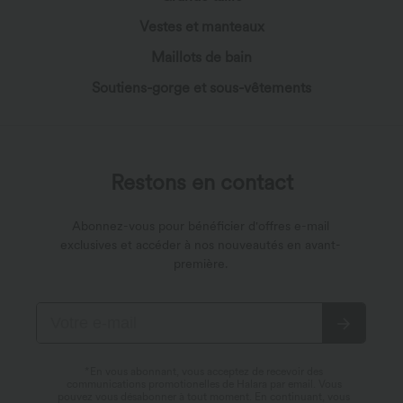
Vestes et manteaux
Maillots de bain
Soutiens-gorge et sous-vêtements
Restons en contact
Abonnez-vous pour bénéficier d'offres e-mail
exclusives et accéder à nos nouveautés en avant-
première.
*En vous abonnant, vous acceptez de recevoir des
communications promotionelles de Halara par email. Vous
pouvez vous désabonner à tout moment. En continuant, vous