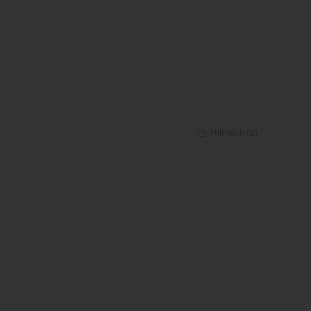
Hilfreich
(
0
)