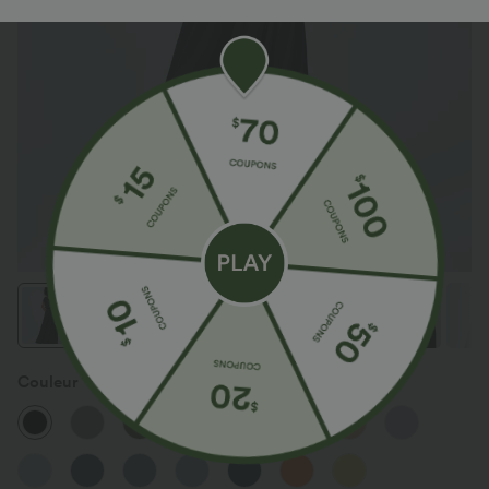
Couleur
Noir