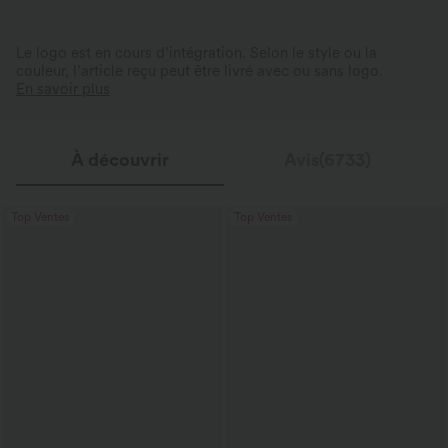
Le logo est en cours d’intégration. Selon le style ou la
couleur, l’article reçu peut être livré avec ou sans logo.
En savoir plus
À découvrir
Avis(6733)
Top Ventes
Top Ventes