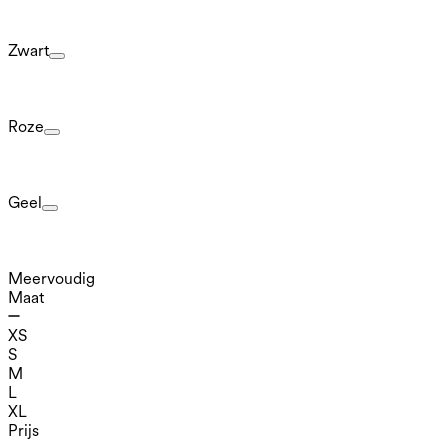
Zwart
Roze
Geel
Meervoudig
Maat
XS
S
M
L
XL
Prijs