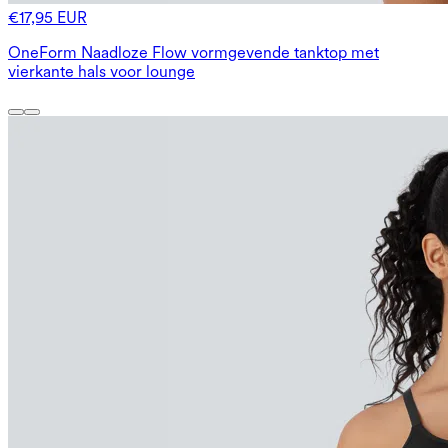
€17,95 EUR
OneForm Naadloze Flow vormgevende tanktop met
vierkante hals voor lounge