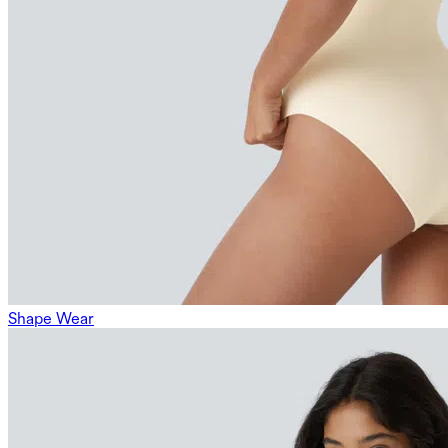
Shape Wear