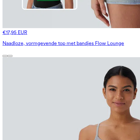
€17,95 EUR
Naadloze, vormgevende top met bandjes Flow Lounge