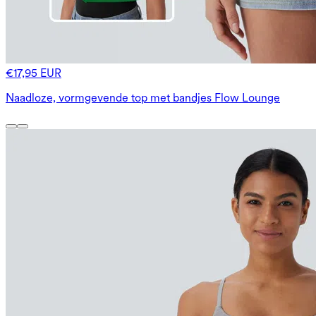
€17,95 EUR
Naadloze, vormgevende top met bandjes Flow Lounge