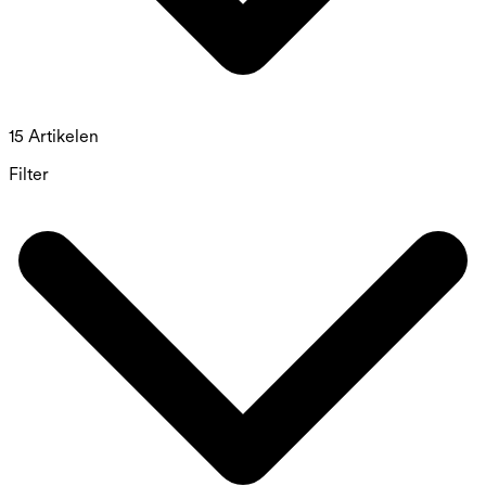
15 Artikelen
Filter