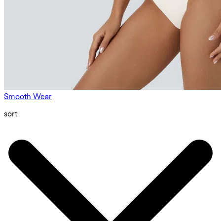
Smooth Wear
sort