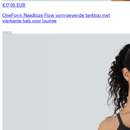
€17,95 EUR
OneForm Naadloze Flow vormgevende tanktop met
vierkante hals voor lounge